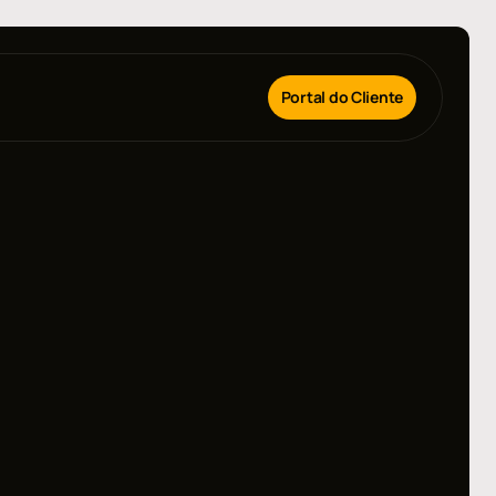
Portal do Cliente