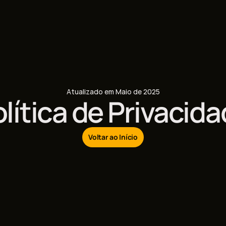
Atualizado em Maio de 2025
lítica de Privacid
Voltar ao Início