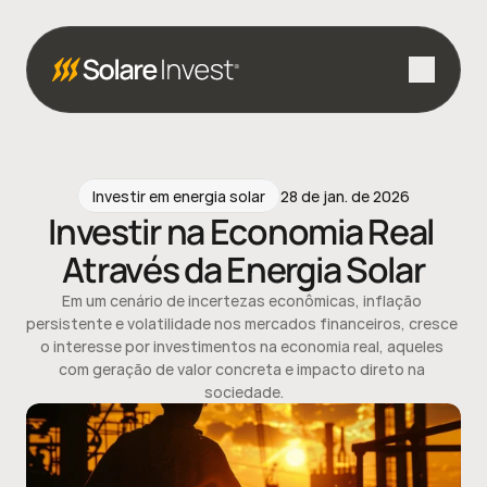
Investir em energia solar
28 de jan. de 2026
Investir na Economia Real 
Através da Energia Solar
Em um cenário de incertezas econômicas, inflação 
persistente e volatilidade nos mercados financeiros, cresce 
o interesse por investimentos na economia real, aqueles 
com geração de valor concreta e impacto direto na 
sociedade.